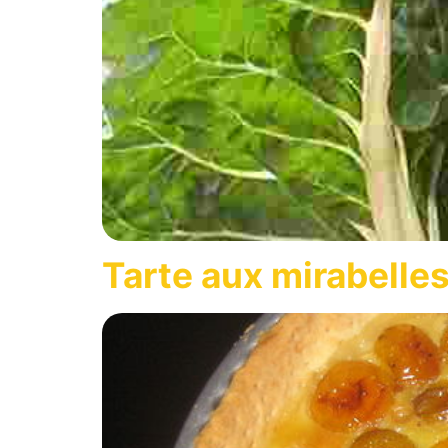
Tarte aux mirabelles