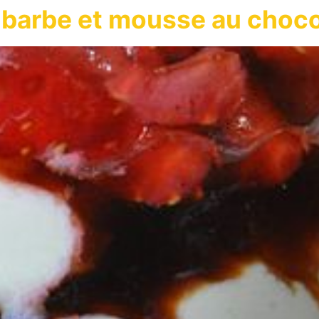
hubarbe et mousse au choco