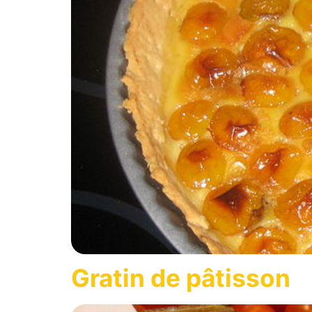
Gratin de pâtisson