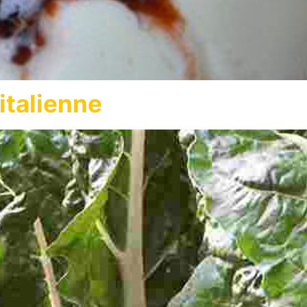
’italienne