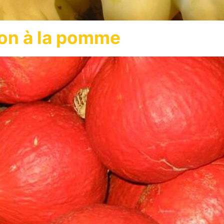
ron à la pomme