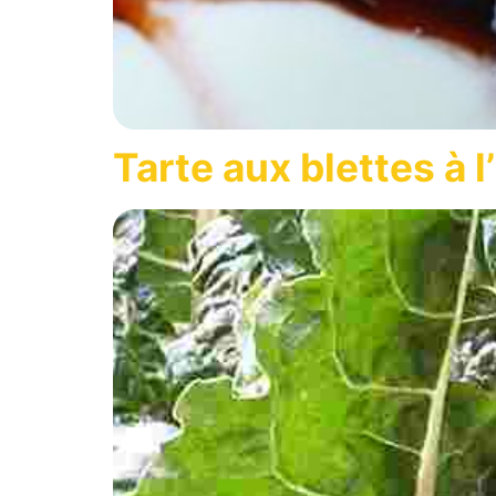
Tarte aux blettes à l