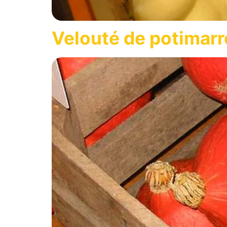
Velouté de potimar