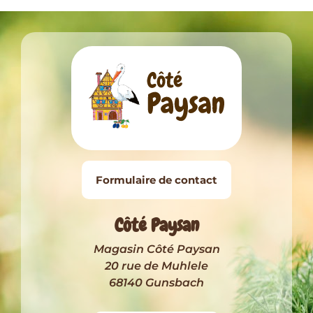
Formulaire de contact
Côté Paysan
Magasin Côté Paysan
20 rue de Muhlele
68140 Gunsbach