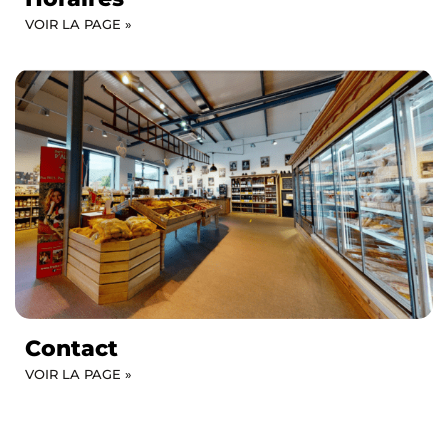
VOIR LA PAGE »
Contact
VOIR LA PAGE »