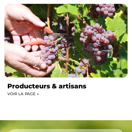
Producteurs & artisans
VOIR LA PAGE »