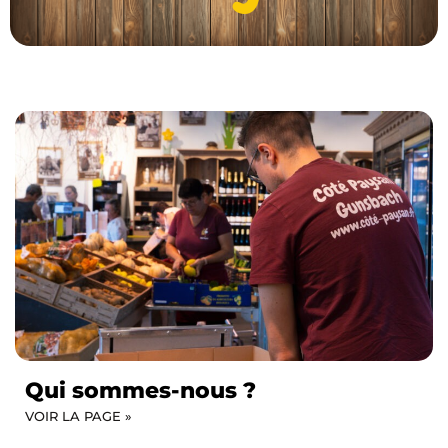
Qui sommes-nous ?
VOIR LA PAGE »