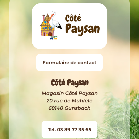
Formulaire de contact
Côté Paysan
Magasin Côté Paysan
20 rue de Muhlele
68140 Gunsbach
Tel. 03 89 77 35 65