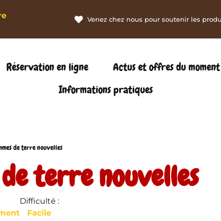
re
Venez chez nous pour soutenir les produc
Réservation en ligne
Actus et offres du moment
Informations pratiques
mmes de terre nouvelles
de terre nouvelles
Difficulté :
ment
Facile