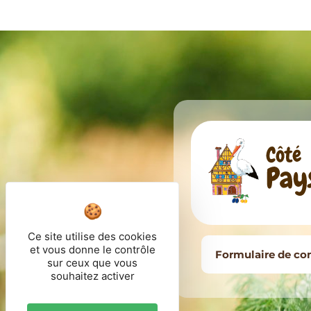
Ce site utilise des cookies
et vous donne le contrôle
Formulaire de co
sur ceux que vous
souhaitez activer