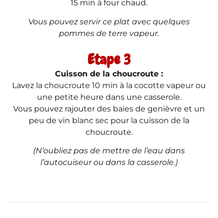
15 min à four chaud.
Vous pouvez servir ce plat avec quelques
pommes de terre vapeur.
Etape 3
Cuisson de la choucroute :
Lavez la choucroute 10 min à la cocotte vapeur ou
une petite heure dans une casserole.
Vous pouvez rajouter des baies de genièvre et un
peu de vin blanc sec pour la cuisson de la
choucroute.
(N’oubliez pas de mettre de l’eau dans
l’autocuiseur ou dans la casserole.)