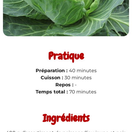
Pratique
Préparation :
40 minutes
Cuisson :
30 minutes
Repos :
-
Temps total :
70 minutes
Ingrédients