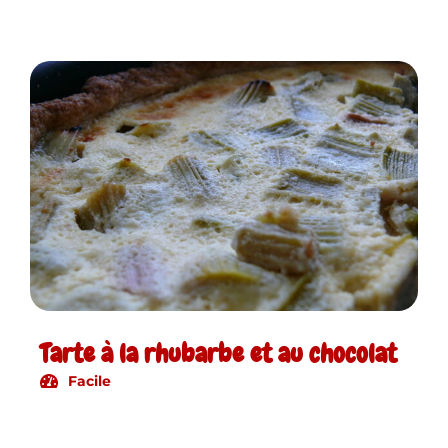
Tarte à la rhubarbe et au chocolat
Facile