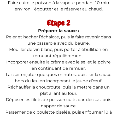
Faire cuire le poisson à la vapeur pendant 10 min
environ, l’égoutter et le réserver au chaud.
Etape 2
Préparer la sauce :
Peler et hacher l’échalote, puis la faire revenir dans
une casserole avec du beurre.
Mouiller de vin blanc, puis porter à ébullition en
remuant régulièrement.
Incorporer ensuite la crème avec le sel et le poivre
en continuant de remuer.
Laisser mijoter quelques minutes, puis lier la sauce
hors du feu en incorporant le jaune d’œuf.
Réchauffer la choucroute, puis la mettre dans un
plat allant au four.
Déposer les filets de poisson cuits par-dessus, puis
napper de sauce.
Parsemer de ciboulette ciselée, puis enfourner 10 à