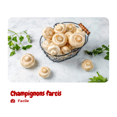
Champignons farcis
Facile