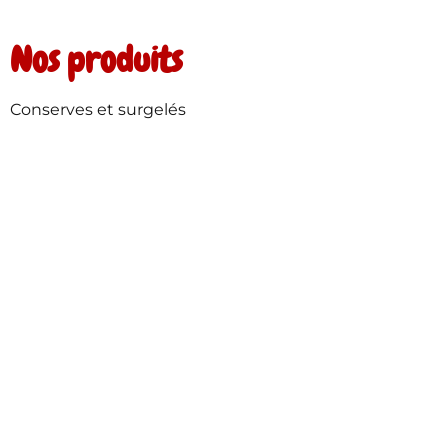
Nos produits
Conserves et surgelés