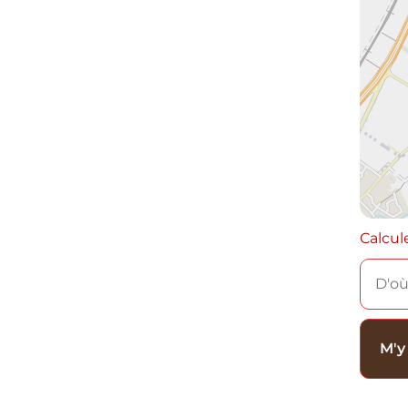
Calcul