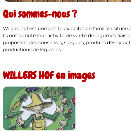
Qui sommes-nous ?
Willers-hof est une petite exploitation familiale situ
Ils ont débuté leur activité de vente de légumes frais en 
proposent des conserves, surgelés, produits déshydraté
productions de légumes.
WILLERS HOF en images