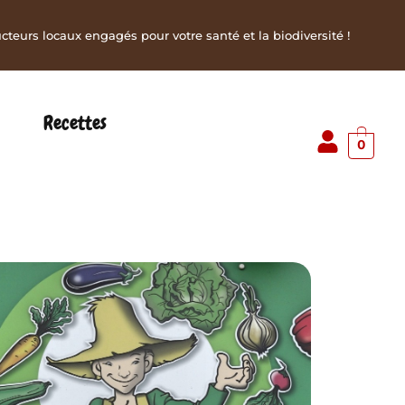
teurs locaux engagés pour votre santé et la biodiversité !
Recettes
0