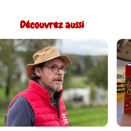
Découvrez aussi