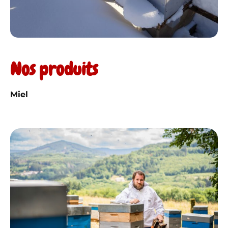
Nos produits
Miel