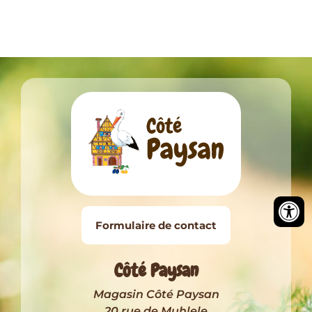
Formulaire de contact
Côté Paysan
Magasin Côté Paysan
20 rue de Muhlele