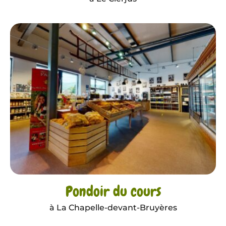
Pondoir du cours
à La Chapelle-devant-Bruyères