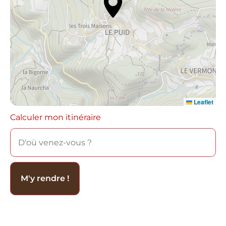
Leaflet
Calculer mon itinéraire