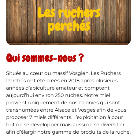
Les ruchers
perchés
Qui sommes-nous ?
Situés au cœur du massif Vosgien, Les Ruchers
Perchés ont été créés en 2018 après plusieurs
années d’apiculture amateur et comptent
aujourd’hui environ 250 ruches. Notre miel
provient uniquement de nos colonies qui sont
transhumées entre Alsace et Vosges afin de vous
proposer 7 miels différents. L’exploitation à pour
but de se développer mais aussi de se diversifier
afin d’élargir notre gamme de produits de la ruche.