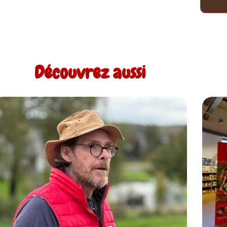
Découvrez aussi