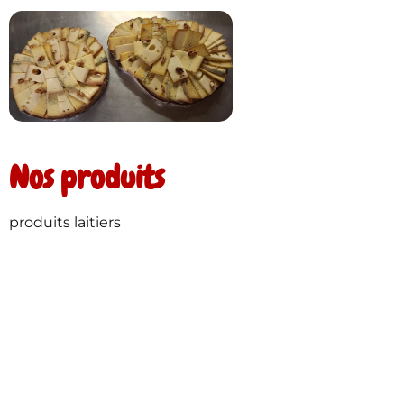
Nos produits
produits laitiers