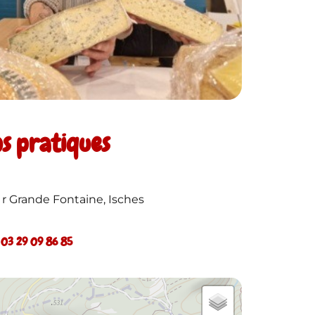
os pratiques
1 r Grande Fontaine, Isches
. 03 29 09 86 85