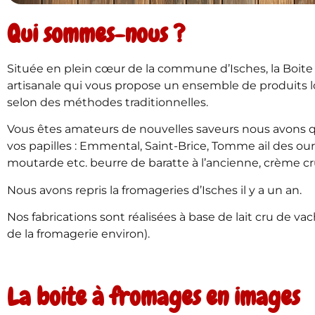
Qui sommes-nous ?
Située en plein cœur de la commune d’Isches, la Boite
artisanale qui vous propose un ensemble de produits l
selon des méthodes traditionnelles.
Vous êtes amateurs de nouvelles saveurs nous avons qu
vos papilles : Emmental, Saint-Brice, Tomme ail des ou
moutarde etc. beurre de baratte à l’ancienne, crème cr
Nous avons repris la fromageries d’Isches il y a un an.
Nos fabrications sont réalisées à base de lait cru de va
de la fromagerie environ).
La boite à fromages en images