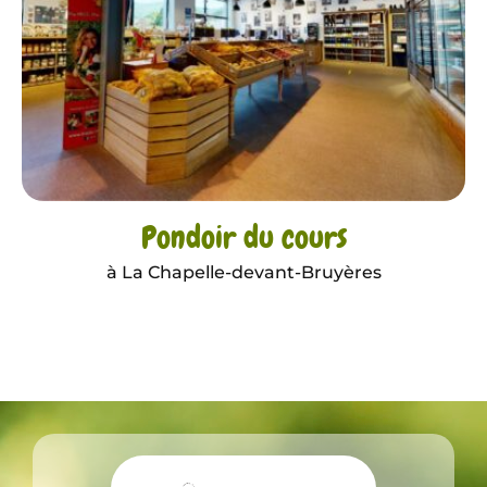
Pondoir du cours
à La Chapelle-devant-Bruyères