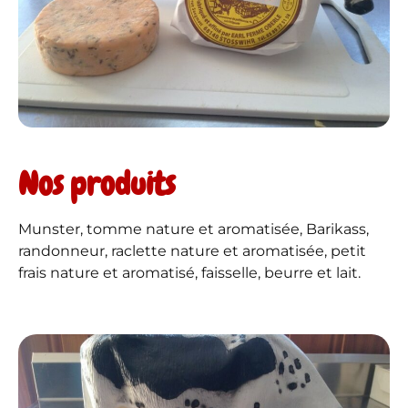
Nos produits
Munster, tomme nature et aromatisée, Barikass,
randonneur, raclette nature et aromatisée, petit
frais nature et aromatisé, faisselle, beurre et lait.