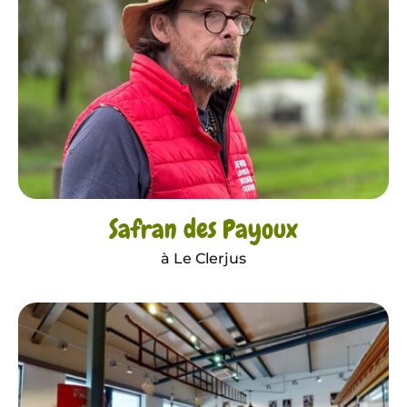
Safran des Payoux
à Le Clerjus