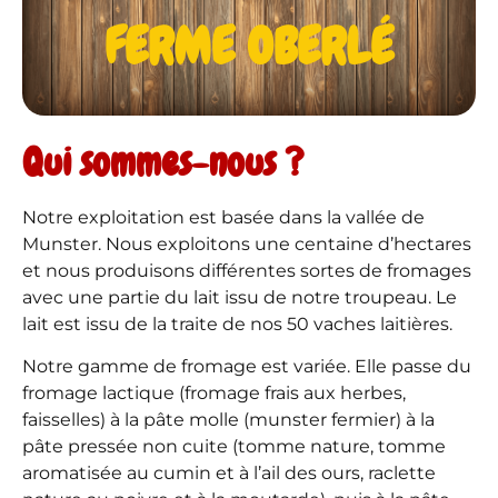
FERME OBERLÉ
Qui sommes-nous ?
Notre exploitation est basée dans la vallée de
Munster. Nous exploitons une centaine d’hectares
et nous produisons différentes sortes de fromages
avec une partie du lait issu de notre troupeau. Le
lait est issu de la traite de nos 50 vaches laitières.
Notre gamme de fromage est variée. Elle passe du
fromage lactique (fromage frais aux herbes,
faisselles) à la pâte molle (munster fermier) à la
pâte pressée non cuite (tomme nature, tomme
aromatisée au cumin et à l’ail des ours, raclette