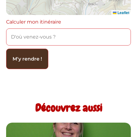
Leaflet
Calculer mon itinéraire
Découvrez aussi