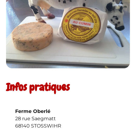
Infos pratiques
Ferme Oberlé
28 rue Saegmatt
68140 STOSSWIHR